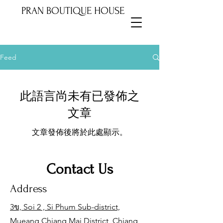
PRAN BOUTIQUE HOUSE
Feed
此語言尚未有已發佈之
文章
文章發佈後將於此處顯示。
Contact Us
Address
3ข, Soi 2 , Si Phum Sub-district,
Mueang Chiang Mai District, Chiang