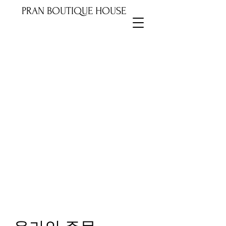
PRAN BOUTIQUE HOUSE