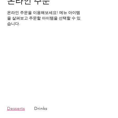
온라인 주문
온라인 주문을 이용해보세요! 메뉴 아이템
을 살펴보고 주문할 아이템을 선택할 수 있
습니다.
Desserts
Drinks