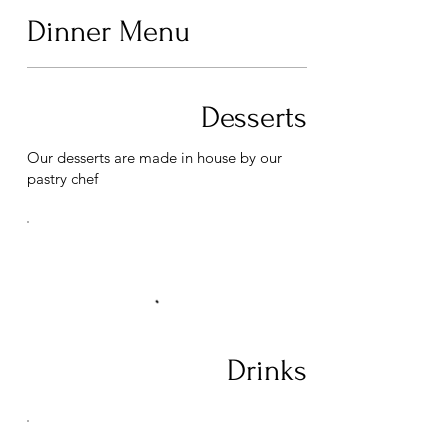
Dinner Menu
Desserts
Our desserts are made in house by our
pastry chef
Drinks